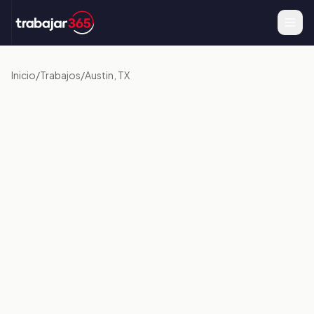
Inicio
/
Trabajos
/
Austin, TX