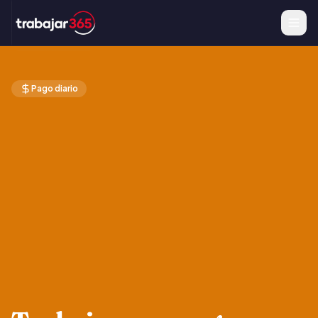
Pago diario