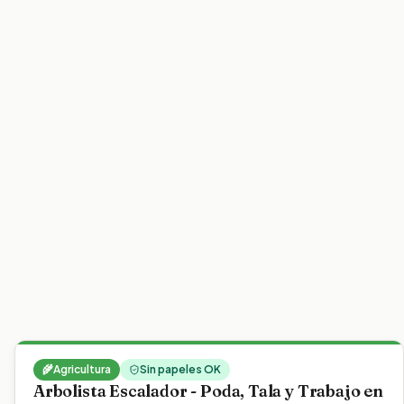
🌾
Agricultura
Sin papeles OK
Arbolista Escalador - Poda, Tala y Trabajo en