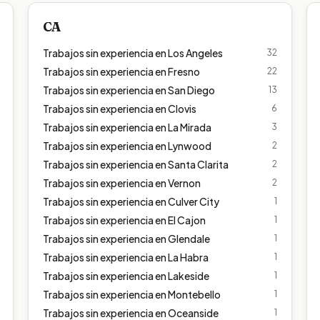
CA
Trabajos sin experiencia en
Los Angeles
32
Trabajos sin experiencia en
Fresno
22
Trabajos sin experiencia en
San Diego
13
Trabajos sin experiencia en
Clovis
6
Trabajos sin experiencia en
La Mirada
3
Trabajos sin experiencia en
Lynwood
2
Trabajos sin experiencia en
Santa Clarita
2
Trabajos sin experiencia en
Vernon
2
Trabajos sin experiencia en
Culver City
1
Trabajos sin experiencia en
El Cajon
1
Trabajos sin experiencia en
Glendale
1
Trabajos sin experiencia en
La Habra
1
Trabajos sin experiencia en
Lakeside
1
Trabajos sin experiencia en
Montebello
1
Trabajos sin experiencia en
Oceanside
1