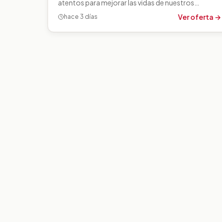
atentos para mejorar las vidas de nuestros
residentes mayores y ayudarlos a vivir con…
Ver oferta →
hace 3 días