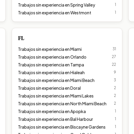
Trabajos sin experiencia en
Spring Valley
1
Trabajos sin experiencia en
Westmont
1
FL
Trabajos sin experiencia en
Miami
31
Trabajos sin experiencia en
Orlando
27
Trabajos sin experiencia en
Tampa
22
Trabajos sin experiencia en
Hialeah
9
Trabajos sin experiencia en
Miami Beach
3
Trabajos sin experiencia en
Doral
2
Trabajos sin experiencia en
Miami Lakes
2
Trabajos sin experiencia en
North Miami Beach
2
Trabajos sin experiencia en
Apopka
1
Trabajos sin experiencia en
Bal Harbour
1
Trabajos sin experiencia en
Biscayne Gardens
1