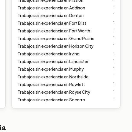
Trabajos sin experiencia en
Mission
Trabajos sin experiencia en
Addison
1
Trabajos sin experiencia en
Denton
1
Trabajos sin experiencia en
Fort Bliss
1
Trabajos sin experiencia en
Fort Worth
1
Trabajos sin experiencia en
Grand Prairie
1
Trabajos sin experiencia en
Horizon City
1
Trabajos sin experiencia en
Irving
1
Trabajos sin experiencia en
Lancaster
1
Trabajos sin experiencia en
Murphy
1
Trabajos sin experiencia en
Northside
1
Trabajos sin experiencia en
Rowlett
1
Trabajos sin experiencia en
Royse City
1
Trabajos sin experiencia en
Socorro
1
ia