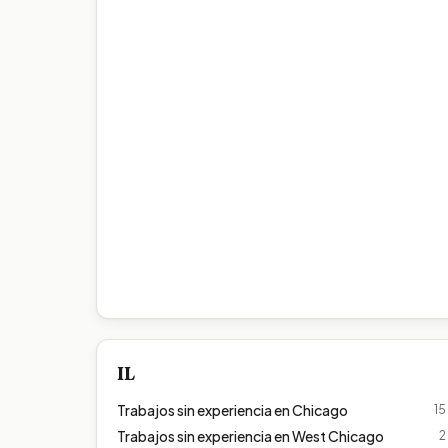
IL
Trabajos sin experiencia en
Chicago
15
Trabajos sin experiencia en
West Chicago
2