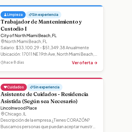
🧹
Limpieza
Sin experiencia
Trabajador de Mantenimiento y
Custodio I
City of North Miami Beach, FL
North Miami Beach
,
FL
Salario: $33,100.29 - $51,349.38 Anualmente
Ubicación: 17011 NE 19th Ave, North Miami Beach,
FL, FL Tipo de trabajo: tiempo completo
Ver oferta →
hace 8 días
Número…
❤️
Cuidados
Sin experiencia
Asistente de Cuidados - Residencia
Asistida (Según sea Necesario)
Lincolnwood Place
Chicago
,
IL
Descripción de la empresa ¿Tienes CORAZÓN?
Buscamos personas que puedan aceptar nuestra