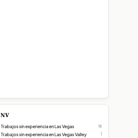
NV
Trabajos sin experiencia en
Las Vegas
16
Trabajos sin experiencia en
Las Vegas Valley
1