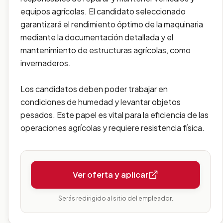
equipos agrícolas. El candidato seleccionado
garantizará el rendimiento óptimo de la maquinaria
mediante la documentación detallada y el
mantenimiento de estructuras agrícolas, como
invernaderos.
Los candidatos deben poder trabajar en
condiciones de humedad y levantar objetos
pesados. Este papel es vital para la eficiencia de las
operaciones agrícolas y requiere resistencia física.
Ver oferta y aplicar
Serás redirigido al sitio del empleador.