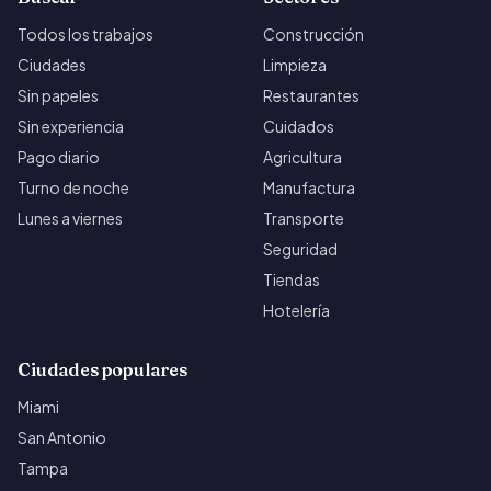
Todos los trabajos
Construcción
Ciudades
Limpieza
Sin papeles
Restaurantes
Sin experiencia
Cuidados
Pago diario
Agricultura
Turno de noche
Manufactura
Lunes a viernes
Transporte
Seguridad
Tiendas
Hotelería
Ciudades populares
Miami
San Antonio
Tampa