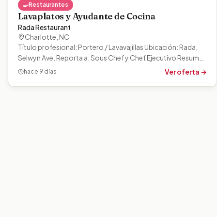
🍳
Restaurantes
Lavaplatos y Ayudante de Cocina
Rada Restaurant
Charlotte
,
NC
Título profesional: Portero / Lavavajillas Ubicación: Rada,
Selwyn Ave. Reporta a: Sous Chef y Chef Ejecutivo Resumen
del trabajo: Rada…
Ver oferta →
hace 9 días