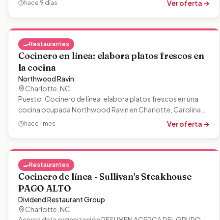
Ver oferta →
hace 9 días
🍳
Restaurantes
Cocinero en línea: elabora platos frescos en
la cocina
Northwood Ravin
Charlotte
,
NC
Puesto: Cocinero de línea: elabora platos frescos en una
cocina ocupada Northwood Ravin en Charlotte, Carolina
del Norte, está buscando un…
Ver oferta →
hace 1 mes
🍳
Restaurantes
Cocinero de línea - Sullivan's Steakhouse
PAGO ALTO
Dividend Restaurant Group
Charlotte
,
NC
Acerca de la organización RESUMEN ACERCA DEL GRUPO