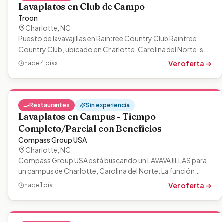
Lavaplatos en Club de Campo
Troon
Charlotte
,
NC
Puesto de lavavajillas en Raintree Country Club Raintree
Country Club, ubicado en Charlotte, Carolina del Norte, se
complace en anunciar…
Ver oferta →
hace 4 días
🍳
Restaurantes
Sin experiencia
Lavaplatos en Campus - Tiempo
Completo/Parcial con Beneficios
Compass Group USA
Charlotte
,
NC
Compass Group USA está buscando un LAVAVAJILLAS para
un campus de Charlotte, Carolina del Norte. La función
implica mantener la limpieza de…
Ver oferta →
hace 1 día