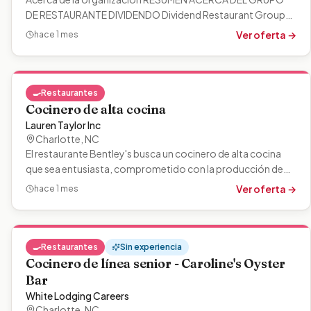
DE RESTAURANTE DIVIDENDO Dividend Restaurant Group
(DRG) se construyó sobre la base de…
Ver oferta →
hace 1 mes
🍳
Restaurantes
Cocinero de alta cocina
Lauren Taylor Inc
Charlotte
,
NC
El restaurante Bentley's busca un cocinero de alta cocina
que sea entusiasta, comprometido con la producción de
calidad y que se esfuerce…
Ver oferta →
hace 1 mes
🍳
Restaurantes
Sin experiencia
Cocinero de línea senior - Caroline's Oyster
Bar
White Lodging Careers
Charlotte
,
NC