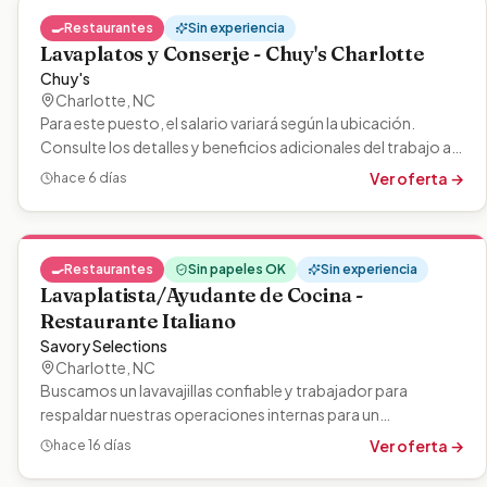
🍳
Restaurantes
Sin experiencia
Lavaplatos y Conserje - Chuy's Charlotte
Chuy's
Charlotte
,
NC
Para este puesto, el salario variará según la ubicación.
Consulte los detalles y beneficios adicionales del trabajo a
continuación Como…
Ver oferta →
hace 6 días
🍳
Restaurantes
Sin papeles OK
Sin experiencia
Lavaplatista/Ayudante de Cocina -
Restaurante Italiano
Savory Selections
Charlotte
,
NC
Buscamos un lavavajillas confiable y trabajador para
respaldar nuestras operaciones internas para un
restaurante italiano local. Este es un…
Ver oferta →
hace 16 días