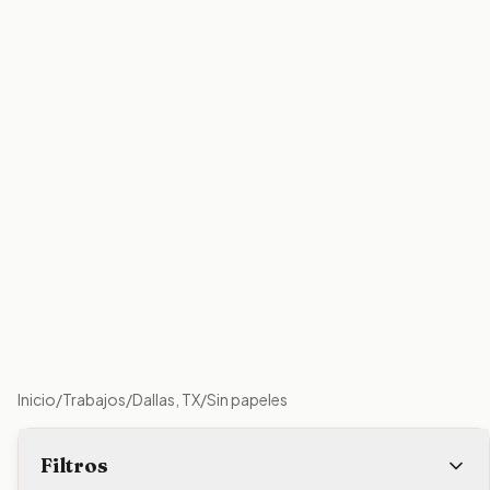
Inicio
/
Trabajos
/
Dallas, TX
/
Sin papeles
Filtros